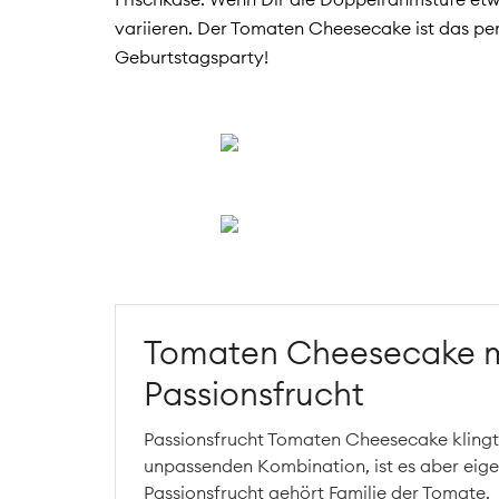
variieren. Der Tomaten Cheesecake ist das per
Geburtstagsparty!
Tomaten Cheesecake m
Passionsfrucht
Passionsfrucht Tomaten Cheesecake klingt
unpassenden Kombination, ist es aber eigen
Passionsfrucht gehört Familie der Tomate.