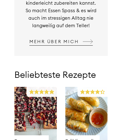
kinderleicht zubereiten kannst.
So macht Essen Spass & es wird
auch im stressigen Alltag nie
langweilig auf dem Teller!
MEHR ÜBER MICH
Beliebteste Rezepte