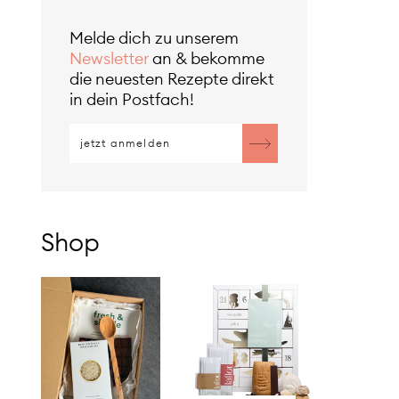
Melde dich zu unserem
Newsletter
an & bekomme
die neuesten Rezepte direkt
in dein Postfach!
Shop