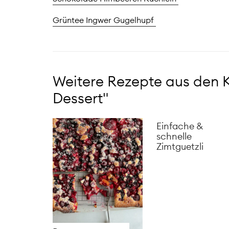
Grüntee Ingwer Gugelhupf
Weitere Rezepte aus den 
Dessert"
Einfache &
schnelle
Zimtguetzli