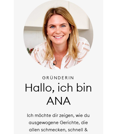
GRÜNDERIN
Hallo, ich bin
ANA
Ich möchte dir zeigen, wie du
ausgewogene Gerichte, die
allen schmecken, schnell &