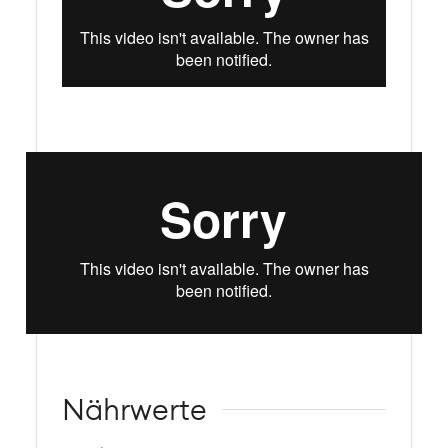
Nährwerte