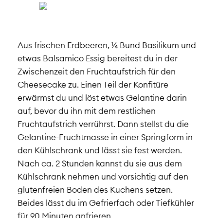
Aus frischen Erdbeeren, ¼ Bund Basilikum und
etwas Balsamico Essig bereitest du in der
Zwischenzeit den Fruchtaufstrich für den
Cheesecake zu. Einen Teil der Konfitüre
erwärmst du und löst etwas Gelantine darin
auf, bevor du ihn mit dem restlichen
Fruchtaufstrich verrührst. Dann stellst du die
Gelantine-Fruchtmasse in einer Springform in
den Kühlschrank und lässt sie fest werden.
Nach ca. 2 Stunden kannst du sie aus dem
Kühlschrank nehmen und vorsichtig auf den
glutenfreien Boden des Kuchens setzen.
Beides lässt du im Gefrierfach oder Tiefkühler
für 90 Minuten anfrieren.