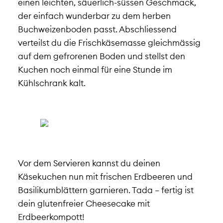
einen leichten, säuerlich-süssen Geschmack,
der einfach wunderbar zu dem herben
Buchweizenboden passt. Abschliessend
verteilst du die Frischkäsemasse gleichmässig
auf dem gefrorenen Boden und stellst den
Kuchen noch einmal für eine Stunde im
Kühlschrank kalt.
Vor dem Servieren kannst du deinen
Käsekuchen nun mit frischen Erdbeeren und
Basilikumblättern garnieren. Tada – fertig ist
dein glutenfreier Cheesecake mit
Erdbeerkompott!