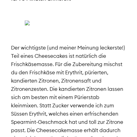
Der wichtigste (und meiner Meinung leckerste!)
Teil eines Cheesecakes ist natürlich die
Frischkäsemasse. Für die Zubereitung mischst
du den Frischkäse mit Erythrit, pürierten,
kandierten Zitronen, Zitronensaft und
Zitronenzesten. Die kandierten Zitronen lassen
sich am besten mit einem Pürierstab
kleinmixen. Statt Zucker verwende ich zum
Süssen Erythrit, welches einen erfrischenden
Spearmint-Geschmack hat und toll zur Zitrone
passt. Die Cheesecakemasse erhält dadurch