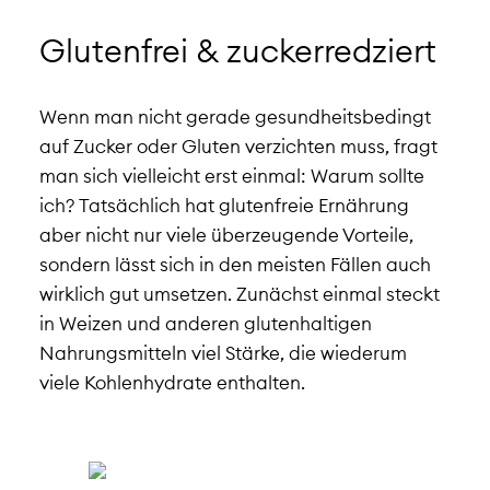
Glutenfrei & zuckerredziert
Wenn man nicht gerade gesundheitsbedingt
auf Zucker oder Gluten verzichten muss, fragt
man sich vielleicht erst einmal: Warum sollte
ich? Tatsächlich hat glutenfreie Ernährung
aber nicht nur viele überzeugende Vorteile,
sondern lässt sich in den meisten Fällen auch
wirklich gut umsetzen. Zunächst einmal steckt
in Weizen und anderen glutenhaltigen
Nahrungsmitteln viel Stärke, die wiederum
viele Kohlenhydrate enthalten.