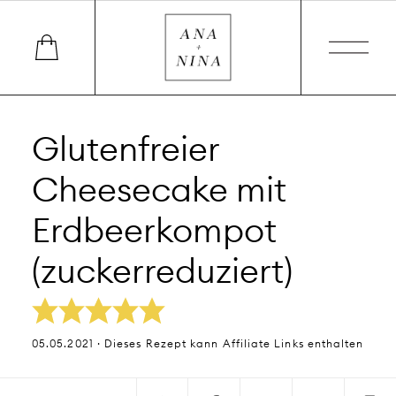
Glutenfreier
Cheesecake mit
Erdbeerkompot
(zuckerreduziert)
05.05.2021 · Dieses Rezept kann Affiliate Links enthalten