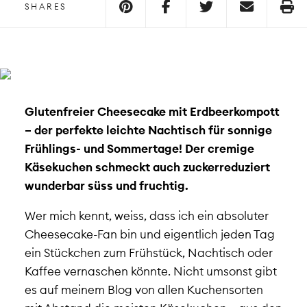
SHARES
Glutenfreier Cheesecake mit Erdbeerkompott
– der perfekte leichte Nachtisch für sonnige
Frühlings- und Sommertage! Der cremige
Käsekuchen schmeckt auch zuckerreduziert
wunderbar süss und fruchtig.
Wer mich kennt, weiss, dass ich ein absoluter
Cheesecake-Fan bin und eigentlich jeden Tag
ein Stückchen zum Frühstück, Nachtisch oder
Kaffee vernaschen könnte. Nicht umsonst gibt
es auf meinem Blog von allen Kuchensorten