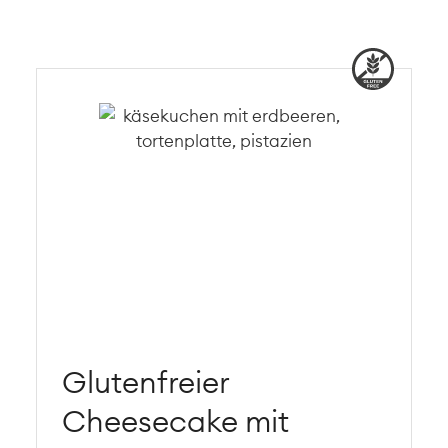
Glutenfreier
Cheesecake mit