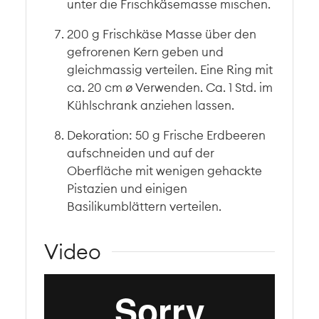
unter die Frischkäsemasse mischen.
200 g Frischkäse Masse über den
gefrorenen Kern geben und
gleichmassig verteilen. Eine Ring mit
ca. 20 cm ø Verwenden. Ca. 1 Std. im
Kühlschrank anziehen lassen.
Dekoration: 50 g Frische Erdbeeren
aufschneiden und auf der
Oberfläche mit wenigen gehackte
Pistazien und einigen
Basilikumblättern verteilen.
Video