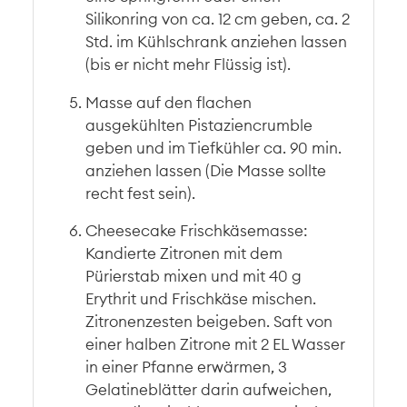
Silikonring von ca. 12 cm geben, ca. 2
Std. im Kühlschrank anziehen lassen
(bis er nicht mehr Flüssig ist).
Masse auf den flachen
ausgekühlten Pistaziencrumble
geben und im Tiefkühler ca. 90 min.
anziehen lassen (Die Masse sollte
recht fest sein).
Cheesecake Frischkäsemasse:
Kandierte Zitronen mit dem
Pürierstab mixen und mit 40 g
Erythrit und Frischkäse mischen.
Zitronenzesten beigeben. Saft von
einer halben Zitrone mit 2 EL Wasser
in einer Pfanne erwärmen, 3
Gelatineblätter darin aufweichen,