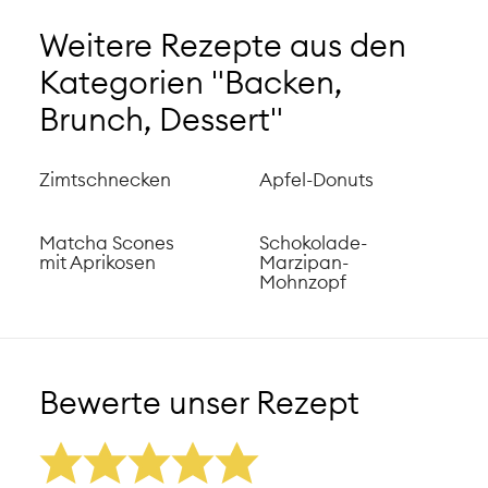
Weitere Rezepte aus den
Kategorien "Backen,
Brunch, Dessert"
Zimtschnecken
Apfel-Donuts
Matcha Scones
Schokolade-
mit Aprikosen
Marzipan-
Mohnzopf
Bewerte unser Rezept