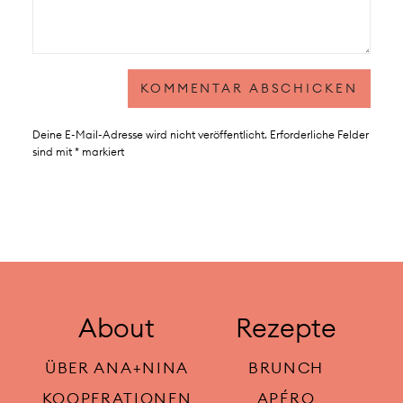
Deine E-Mail-Adresse wird nicht veröffentlicht.
Erforderliche Felder
sind mit
*
markiert
About
Rezepte
ÜBER ANA+NINA
BRUNCH
KOOPERATIONEN
APÉRO