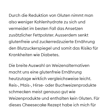
Durch die Reduktion von Gluten nimmt man
also weniger Kohlenhydrate zu sich und
vermeidet im besten Fall das Ansetzen
zusätzlicher Fettpolster. Ausserdem senkt
glutenfreie und zuckerredzuzierte Ernährung
den Blutzuckerspiegel und somit das Risiko für
Krankheiten wie Diabetes.
Die breite Auswahl an Weizenalternativen
macht uns eine glutenfreie Ernährung
heutzutage wirklich vergleichsweise leicht.
Reis-, Mais-, Hirse- oder Buchweizenprodukte
schmecken meist genauso gut wie
Weizenprodukte und enthalten kein Gluten. Für
dieses Cheesecake Rezept habe ich mich für