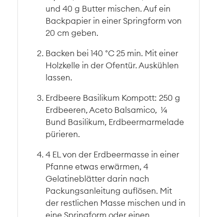
und 40 g Butter mischen. Auf ein
Backpapier in einer Springform von
20 cm geben.
Backen bei 140 °C 25 min. Mit einer
Holzkelle in der Ofentür. Auskühlen
lassen.
Erdbeere Basilikum Kompott: 250 g
Erdbeeren, Aceto Balsamico, ¼
Bund Basilikum, Erdbeermarmelade
pürieren.
4 EL von der Erdbeermasse in einer
Pfanne etwas erwärmen, 4
Gelatineblätter darin nach
Packungsanleitung auflösen. Mit
der restlichen Masse mischen und in
eine Springform oder einen