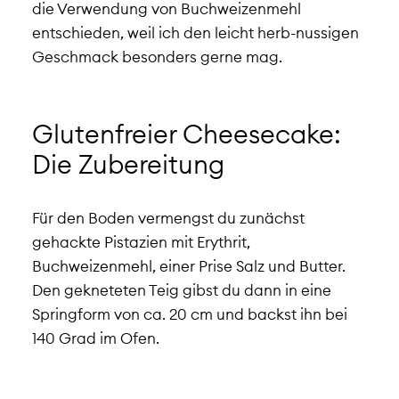
die Verwendung von Buchweizenmehl
entschieden, weil ich den leicht herb-nussigen
Geschmack besonders gerne mag.
Glutenfreier Cheesecake:
Die Zubereitung
Für den Boden vermengst du zunächst
gehackte Pistazien mit Erythrit,
Buchweizenmehl, einer Prise Salz und Butter.
Den gekneteten Teig gibst du dann in eine
Springform von ca. 20 cm und backst ihn bei
140 Grad im Ofen.