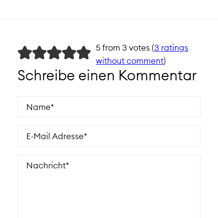
5 from 3 votes (
3 ratings
without comment
)
Schreibe einen Kommentar