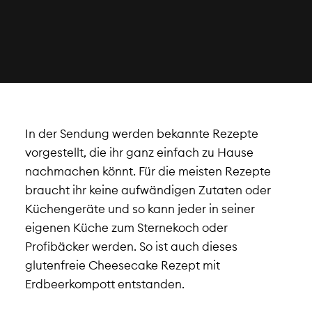
In der Sendung werden bekannte Rezepte
vorgestellt, die ihr ganz einfach zu Hause
nachmachen könnt. Für die meisten Rezepte
braucht ihr keine aufwändigen Zutaten oder
Küchengeräte und so kann jeder in seiner
eigenen Küche zum Sternekoch oder
Profibäcker werden. So ist auch dieses
glutenfreie Cheesecake Rezept mit
Erdbeerkompott entstanden.