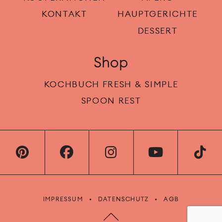
KONTAKT
HAUPTGERICHTE
DESSERT
Shop
KOCHBUCH FRESH & SIMPLE
SPOON REST
IMPRESSUM
DATENSCHUTZ
AGB