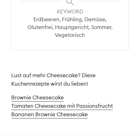
KEYWORD
Erdbeeren, Frühling, Gemüse,
Glutenfrei, Hauptgericht, Sommer,
Vegetarisch
Lust auf mehr Cheesecake? Diese
Kuchenrezepte wirst du lieben!
Brownie Cheesecake
Tomaten Cheesecake mit Passionsfrucht
Bananen Brownie Cheesecake